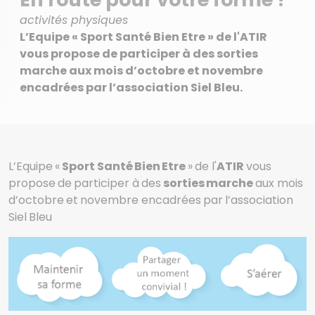
activités physiques
L’Equipe « Sport Santé Bien Etre » de l'ATIR
vous propose de participer à des sorties
marche aux mois d’octobre et novembre
encadrées par l’association Siel Bleu.
L’Equipe «
Sport Santé Bien Etre
» de l'
ATIR
vous
propose de participer à des
sorties marche
aux mois
d’octobre et novembre encadrées par l’association
Siel Bleu