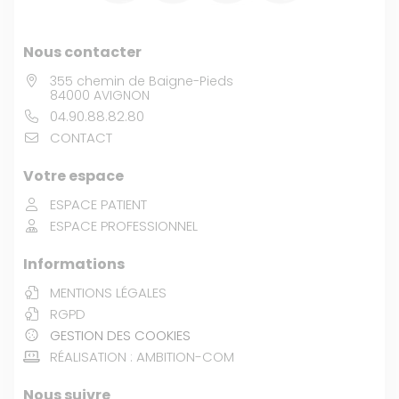
Nous contacter
355 chemin de Baigne-Pieds
84000 AVIGNON
04.90.88.82.80
CONTACT
Votre espace
ESPACE PATIENT
ESPACE PROFESSIONNEL
Informations
MENTIONS LÉGALES
RGPD
GESTION DES COOKIES
RÉALISATION :
AMBITION-COM
Nous suivre