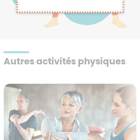
Autres activités physiques