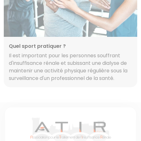
Quel sport pratiquer ?
Il est important pour les personnes souffrant
d'insuffisance rénale et subissant une dialyse de
maintenir une activité physique régulière sous la
surveillance d'un professionnel de la santé.