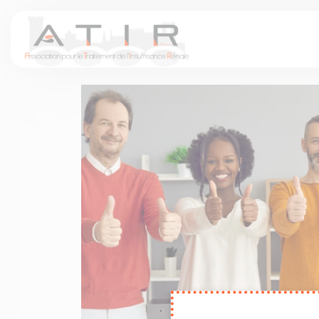
Panneau de gestion des cookies